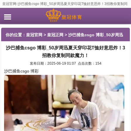
皇冠官网-沙巴捕鱼csgo 博彩_50岁周迅夏天穿印花T恤好意思炸！3招教你复制同
款魔力！
你的位置：
皇冠官网
>
皇冠正网
> 沙巴捕鱼csgo 博彩_50岁周迅
沙巴捕鱼csgo 博彩_50岁周迅夏天穿印花T恤好意思炸！3
夏天穿印花T恤好意思炸！3招教你复制同款魔力！
招教你复制同款魔力！
发布日期：2025-06-19 01:07 点击次数：154
沙巴捕鱼csgo 博彩