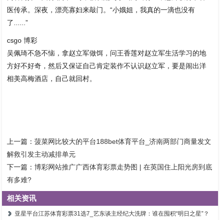
医传承。深夜，漂亮寡妇来敲门。“小娥姐，我真的一滴也没有
了......”
csgo 博彩
吴佩琦不急不恼，拿赵立军做饵，问王香莲对赵立军生活学习的地
方好不好奇，然后又保证自己肯定装作不认识赵立军，要是闹出洋
相美高梅酒店，自己就回村。
上一篇：
菠菜网比较大的平台188bet体育平台_济南两部门商量发文
解救引发主动减排单元
下一篇：
博彩网站推广广西体育彩票走势图 | 在英国住上阳光房到底
有多难?
相关资讯
亚星平台江苏体育彩票31选7_艺东谈主经纪大洗牌：谁在囤积“明日之星”？