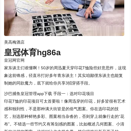
美高梅酒店
皇冠体育hg86a
皇冠网官网
家东谈主们谁懂啊！50岁的周迅夏天穿印花T恤险些好意思炸，这现
象这前锋感，径直吊打好多年青东谈主！其实咱鄙俚东谈主也能复
制她的同款魔力，底下就给你共享3招穿搭手段。
沙巴捕鱼皇冠管理app下载 手段一：选对印花项目
印花T恤的印花项目可太首要啦！像周迅穿的印花，好多皆很有艺术
感和独到性，不是那种满大街皆是的俗气图案。你在选印花的技
艺，别选那种鲜艳多彩、图案相当杂沓的，否则穿上就像行走的“花
布”。不错选一些节约又有筹划感的图案，比如概述几何图案、小清